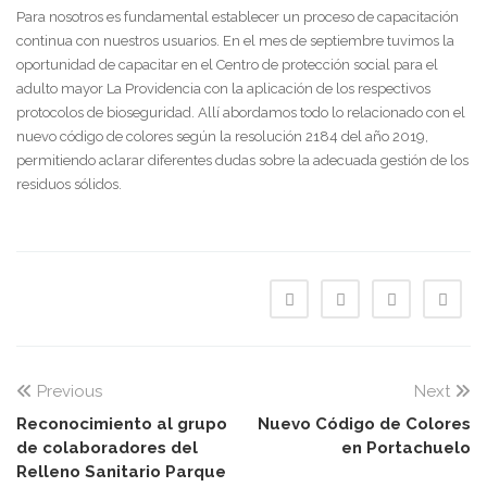
Para nosotros es fundamental establecer un proceso de capacitación
continua con nuestros usuarios. En el mes de septiembre tuvimos la
oportunidad de capacitar en el Centro de protección social para el
adulto mayor La Providencia con la aplicación de los respectivos
protocolos de bioseguridad. Allí abordamos todo lo relacionado con el
nuevo código de colores según la resolución 2184 del año 2019,
permitiendo aclarar diferentes dudas sobre la adecuada gestión de los
residuos sólidos.
Previous
Next
Reconocimiento al grupo
Nuevo Código de Colores
de colaboradores del
en Portachuelo
Relleno Sanitario Parque