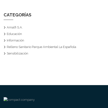
CATEGORÍAS
Amalfi S.A.
Educación
Información
Relleno Sanitario Parque Ambiental La Española
Sensibilización