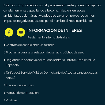
Estamos comprometidos social y ambientalmente, por eso trabajamos
constantemente capacitando a la comunidad en temáticas
ambientales y demás actividades que vayan en pro de reducir los
impactos negativos causados por el hombre al medio ambiente.
INFORMACIÓN DE INTERÉS
Reglamento interno de trabajo
Contrato de condiciones uniformes
Programa para le prestación del servicio público de aseo
Reglamento operativo del relleno sanitario Parque Ambiental La
Española
Tarifas del Servicio Público Domiciliario de Aseo Urbano aplicadas
Amalfi
Frecuencia de rutas
Manual de contratación
Políticas