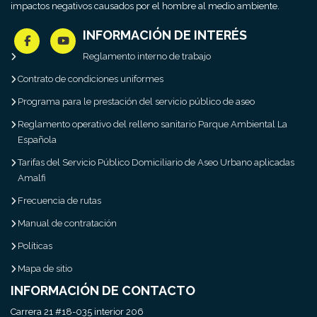
impactos negativos causados por el hombre al medio ambiente.
INFORMACIÓN DE INTERÉS
Reglamento interno de trabajo
Contrato de condiciones uniformes
Programa para le prestación del servicio público de aseo
Reglamento operativo del relleno sanitario Parque Ambiental La
Española
Tarifas del Servicio Público Domiciliario de Aseo Urbano aplicadas
Amalfi
Frecuencia de rutas
Manual de contratación
Políticas
Mapa de sitio
INFORMACIÓN DE CONTACTO
Carrera 21 #18-035 interior 206