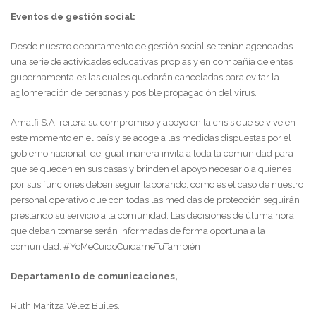
Eventos de gestión social:
Desde nuestro departamento de gestión social se tenían agendadas
una serie de actividades educativas propias y en compañía de entes
gubernamentales las cuales quedarán canceladas para evitar la
aglomeración de personas y posible propagación del virus.
Amalfi S.A. reitera su compromiso y apoyo en la crisis que se vive en
este momento en el país y se acoge a las medidas dispuestas por el
gobierno nacional, de igual manera invita a toda la comunidad para
que se queden en sus casas y brinden el apoyo necesario a quienes
por sus funciones deben seguir laborando, como es el caso de nuestro
personal operativo que con todas las medidas de protección seguirán
prestando su servicio a la comunidad. Las decisiones de última hora
que deban tomarse serán informadas de forma oportuna a la
comunidad. #YoMeCuidoCuidameTuTambién
Departamento de comunicaciones,
Ruth Maritza Vélez Builes.