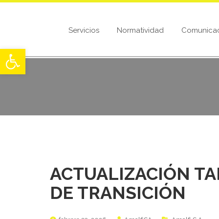
Servicios
Normatividad
Comunica
Abrir barra de herramientas
ACTUALIZACIÓN TA
DE TRANSICIÓN