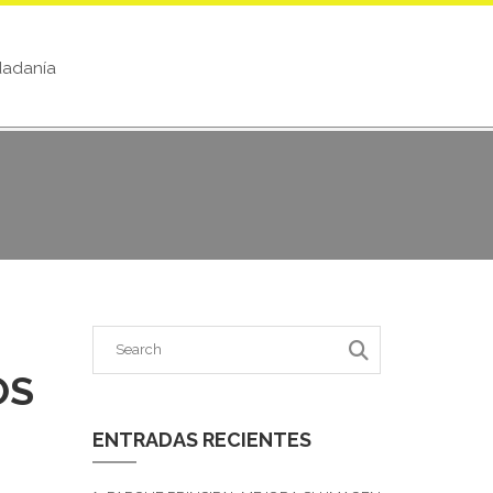
dadanía
OS
ENTRADAS RECIENTES